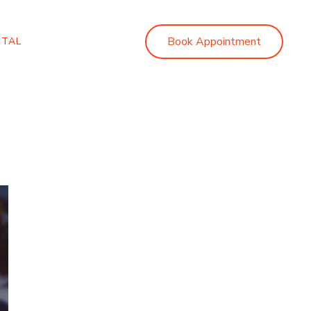
Book Appointment
RTAL