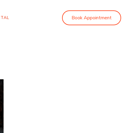
Book Appointment
RTAL